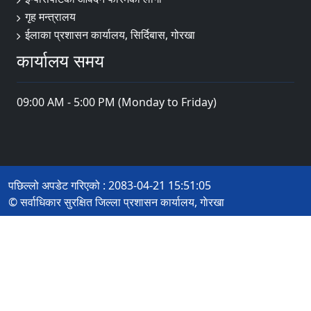
गृह मन्त्रालय
ईलाका प्रशासन कार्यालय, सिर्दिबास, गोरखा
कार्यालय समय
09:00 AM - 5:00 PM (Monday to Friday)
पछिल्लो अपडेट गरिएको : 2083-04-21 15:51:05
© सर्वाधिकार सुरक्षित जिल्ला प्रशासन कार्यालय, गाेरखा