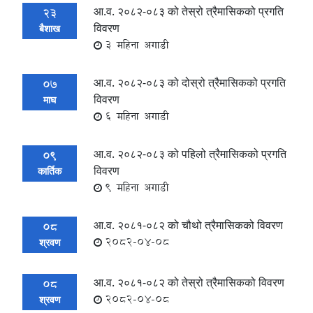
आ.व. २०८२-०८३ को तेस्रो त्रैमासिकको प्रगति
23
विवरण
बैशाख
3 महिना अगाडी
आ.व. २०८२-०८३ को दोस्रो त्रैमासिकको प्रगति
07
विवरण
माघ
6 महिना अगाडी
आ.व. २०८२-०८३ को पहिलो त्रैमासिकको प्रगति
09
विवरण
कार्तिक
9 महिना अगाडी
आ.व. २०८१-०८२ को चौथो त्रैमासिकको विवरण
08
2082-04-08
श्रवण
आ.व. २०८१-०८२ को तेस्रो त्रैमासिकको विवरण
08
2082-04-08
श्रवण