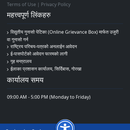
Terms of Use
|
Privacy Policy
महत्त्वपूर्ण लिंकहरु
विद्युतीय गुनासो पेटिका (Online Grievance Box) मार्फत उजुरी
वा गुनासो गर्न
राष्‍ट्रिय परिचय-पत्रको अनलाईन आवेदन
ई-पासपोर्टको आवेदन फारमको लागी
गृह मन्त्रालय
ईलाका प्रशासन कार्यालय, सिर्दिबास, गोरखा
कार्यालय समय
09:00 AM - 5:00 PM (Monday to Friday)