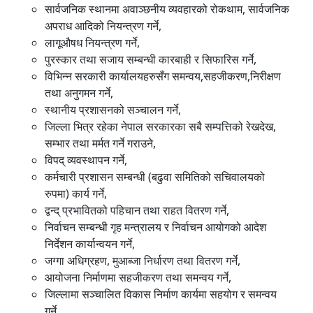
सार्वजनिक स्थानमा अवाञ्छनीय व्यवहारको रोकथाम, सार्वजनिक
अपराध आदिको नियन्त्रण गर्ने,
लागूऔषध नियन्त्रण गर्ने,
पुरस्कार तथा सजाय सम्बन्धी कारबाही र सिफारिस गर्ने,
विभिन्न सरकारी कार्यालयहरुसँग समन्वय,सहजीकरण,निरीक्षण
तथा अनुगमन गर्ने,
स्थानीय प्रशासनको सञ्चालन गर्ने,
जिल्ला भित्र रहेका नेपाल सरकारका सबै सम्पत्तिको रेखदेख,
सम्भार तथा मर्मत गर्ने गराउने,
विपद् व्यवस्थापन गर्ने,
कर्मचारी प्रशासन सम्बन्धी (बढुवा समितिको सचिवालयको
रुपमा) कार्य गर्ने,
द्वन्द् प्रभावितको पहिचान तथा राहत वितरण गर्ने,
निर्वाचन सम्बन्धी गृह मन्त्रालय र निर्वाचन आयोगको आदेश
निर्देशन कार्यान्वयन गर्ने,
जग्गा अधिग्रहण, मुआब्जा निर्धारण तथा वितरण गर्ने,
आयोजना निर्माणमा सहजीकरण तथा समन्वय गर्ने,
जिल्लामा सञ्चालित विकास निर्माण कार्यमा सहयोग र समन्वय
गर्ने,