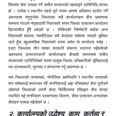
विषयमा सेवा प्रवाह गर्ने संघीय सरकारको महत्वपूर्ण प्रतिनिधि संस्था
हो । प्रदेश र स्थानीय तहले पूर्ण रुपमा आफ्नो अधिकार प्रयोग गर्ने
अवस्थामा नपुगुन्जेल जिल्लाका सबै कार्यालयहरु बीच आवश्यक
समन्वय गराउने नेतृत्वदायी निकायको रुपमा जिल्ला प्रशासन कार्यालय
क्रियाशील हुँदै आएको छ । तोकिएको जिम्मेवारी बाहेक अन्य
निकायको क्षेत्रमा नसमेटिएका सबै क्षेत्रहरु समेतमा यसको भूमिका
रहने हुँदा बहुआयमिक निकायको रुपमा समेत यो कार्यालय पर्दछ ।
एउटा जिल्लामा तीन तहका सरकारी संचरना स्थापना भईसकेको
अवस्थामा अन्तरसरकारी कार्यालयहरु बीचको समन्वयमा संघीय
सरकारको प्रतिनिधिको रुपमा प्रमुख जिल्ला अधिकारीको भूमिकालाई
थप प्रभावकारी, सुस्पष्ट र संस्थागत गर्नु आवश्यक छ ।
यस जिल्लाको जनसंख्या, भौगोलिक अवस्थिति र स्थानीय जनताको
माग समेतलाई मध्यनजर गर्दै नागरिकलाई अझ नजिकबाट सेवा पुर्याउने
उद्देश्यले जिल्लाको उत्तरी क्षेत्र सिर्दिवासमा एकिकृत सेवा केन्द्र
स्थापित भई नागरिकता प्रमाणपत्र वितरण, सीमा प्रशासन लगाएतका
सेवाहरु प्रवाह भईरहेको छ ।
२. कार्यालयको उद्धेश्य, काम, कर्तव्य र