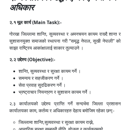
अधिकार
२
.१
मूल
कार्य
(
Main Task
):-
गोरखा जिल्लामा शान्ति, सुव्यवस्था र अमनचयन कायम राख्दै शान्त र
सुशासनयुक्त समाजको स्थापना गरी “समृद्ध नेपाल, सुखी नेपाली” को
साझा राष्ट्रिय आकांक्षालाई साकार तुल्याउने ।
२
.२
उद्देश्य (
Objective):-
शान्ति, सुव्यवस्था र सुरक्षा कायम गर्ने ।
समन्वय र सहजीकरण गर्ने ।
सेवा प्रवाह सुदढिकरण गर्ने ।
भ्रष्ट्राचार नियन्त्रण र सुशासन कायम गर्ने ।
२.३ कार्यालयको उद्देश्य प्राप्ति गर्ने सन्दर्भमा जिल्ला प्रशासन
कार्यालयका काम, कर्तव्य र अधिकारहरु देहाय बमोजिम रहेका छन्:-
जिल्लामा शान्ति,सुव्यवस्था र सुरक्षा कायम राख्ने,
आन्तरिक सुरक्षा सम्बन्धी नीति, योजना र कार्यक्रमको