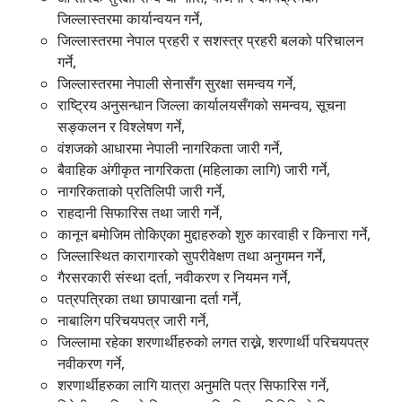
जिल्लास्तरमा कार्यान्वयन गर्ने,
जिल्लास्तरमा नेपाल प्रहरी र सशस्त्र प्रहरी बलको परिचालन
गर्ने,
जिल्लास्तरमा नेपाली सेनासँग सुरक्षा समन्वय गर्ने,
राष्ट्रिय अनुसन्धान जिल्ला कार्यालयसँगको समन्वय, सूचना
सङ्कलन र विश्लेषण गर्ने,
वंशजको आधारमा नेपाली नागरिकता जारी गर्ने,
बैवाहिक अंगीकृत नागरिकता (महिलाका लागि) जारी गर्ने,
नागरिकताको प्रतिलिपी जारी गर्ने,
राहदानी सिफारिस तथा जारी गर्ने,
कानून बमोजिम तोकिएका मुद्दाहरुको शुरु कारवाही र किनारा गर्ने,
जिल्लास्थित कारागारको सुपरीवेक्षण तथा अनुगमन गर्ने,
गैरसरकारी संस्था दर्ता, नवीकरण र नियमन गर्ने,
पत्रपत्रिका तथा छापाखाना दर्ता गर्ने,
नाबालिग परिचयपत्र जारी गर्ने,
जिल्लामा रहेका शरणार्थीहरुको लगत राख्ने, शरणार्थी परिचयपत्र
नवीकरण गर्ने,
शरणार्थीहरुका लागि यात्रा अनुमति पत्र सिफारिस गर्ने,