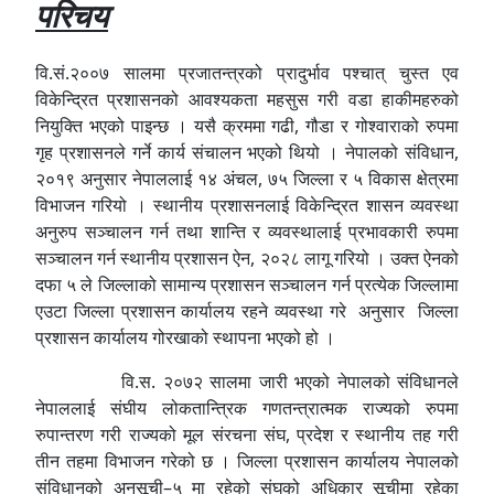
परिचय
वि.सं.२००७ सालमा प्रजातन्त्रको प्रादुर्भाव पश्चात् चुस्त एव
विकेन्द्रित प्रशासनको आवश्यकता महसुस गरी वडा हाकीमहरुको
नियुक्ति भएको पाइन्छ । यसै क्रममा गढी, गौडा र गोश्वाराको रुपमा
गृह प्रशासनले गर्ने कार्य संचालन भएको थियो । नेपालको संविधान,
२०१९ अनुसार नेपाललाई १४ अंचल, ७५ जिल्ला र ५ विकास क्षेत्रमा
विभाजन गरियो । स्थानीय प्रशासनलाई विकेन्द्रित शासन व्यवस्था
अनुरुप सञ्चालन गर्न तथा शान्ति र व्यवस्थालाई प्रभावकारी रुपमा
सञ्चालन गर्न स्थानीय प्रशासन ऐन, २०२८ लागू गरियो । उक्त ऐनको
दफा ५ ले जिल्लाको सामान्य प्रशासन सञ्चालन गर्न प्रत्येक जिल्लामा
एउटा जिल्ला प्रशासन कार्यालय रहने व्यवस्था गरे अनुसार जिल्ला
प्रशासन कार्यालय गोरखाको स्थापना भएको हो ।
वि.स. २०७२ सालमा जारी भएको नेपालको संविधानले
नेपाललाई संघीय लोकतान्त्रिक गणतन्त्रात्मक राज्यको रुपमा
रुपान्तरण गरी राज्यको मूल संरचना संघ, प्रदेश र स्थानीय तह गरी
तीन तहमा विभाजन गरेको छ । जिल्ला प्रशासन कार्यालय नेपालको
संविधानको अनुसूची–५ मा रहेको संघको अधिकार सूचीमा रहेका