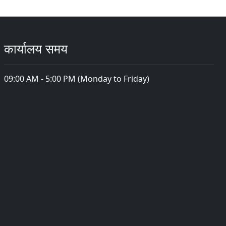
कार्यालय समय
09:00 AM - 5:00 PM (Monday to Friday)