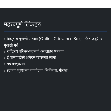
महत्त्वपूर्ण लिंकहरु
विद्युतीय गुनासो पेटिका (Online Grievance Box) मार्फत उजुरी वा
गुनासो गर्न
राष्‍ट्रिय परिचय-पत्रको अनलाईन आवेदन
ई-पासपोर्टको आवेदन फारमको लागी
गृह मन्त्रालय
ईलाका प्रशासन कार्यालय, सिर्दिबास, गोरखा