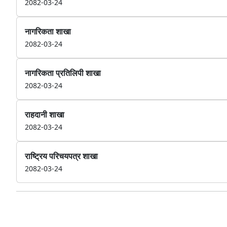
2082-03-24
नागरिकता शाखा
2082-03-24
नागरिकता प्रतिलिपी शाखा
2082-03-24
राहदानी शाखा
2082-03-24
राष्ट्रिय परिचयपत्र शाखा
2082-03-24