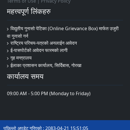
Terms of Use
|
Privacy Policy
महत्त्वपूर्ण लिंकहरु
विद्युतीय गुनासो पेटिका (Online Grievance Box) मार्फत उजुरी
वा गुनासो गर्न
राष्‍ट्रिय परिचय-पत्रको अनलाईन आवेदन
ई-पासपोर्टको आवेदन फारमको लागी
गृह मन्त्रालय
ईलाका प्रशासन कार्यालय, सिर्दिबास, गोरखा
कार्यालय समय
09:00 AM - 5:00 PM (Monday to Friday)
पछिल्लो अपडेट गरिएको : 2083-04-21 15:51:05