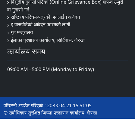
विद्युतीय गुनासो पेटिका (Online Grievance Box) मार्फत उजुरी
वा गुनासो गर्न
राष्‍ट्रिय परिचय-पत्रको अनलाईन आवेदन
ई-पासपोर्टको आवेदन फारमको लागी
गृह मन्त्रालय
ईलाका प्रशासन कार्यालय, सिर्दिबास, गोरखा
कार्यालय समय
09:00 AM - 5:00 PM (Monday to Friday)
पछिल्लो अपडेट गरिएको : 2083-04-21 15:51:05
© सर्वाधिकार सुरक्षित जिल्ला प्रशासन कार्यालय, गाेरखा