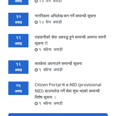
24 दिन अगाडी
अषाढ
नागरिकता अभिलेख माग गर्ने सम्वन्धी सूचना
30
24 दिन अगाडी
अषाढ
राहदानीको सेवा अवरुद्ध हुने सम्वन्धी अत्यन्त जरुरी
22
सूचना !!!
अषाढ
1 महिना अगाडी
सतर्कता अपनाउने सम्वन्धी सूचना
16
1 महिना अगाडी
अषाढ
Citizen Portal मा e-NID (provisional
05
NID) डाउनलोड गर्ने सेवा शुरू भएको सम्वन्धी
अषाढ
विशेष सूचना ।
1 महिना अगाडी