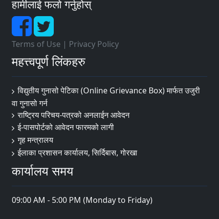
हामीलाई फलो गर्नुहोस्
Terms of Use
|
Privacy Policy
महत्त्वपूर्ण लिंकहरु
विद्युतीय गुनासो पेटिका (Online Grievance Box) मार्फत उजुरी
वा गुनासो गर्न
राष्‍ट्रिय परिचय-पत्रको अनलाईन आवेदन
ई-पासपोर्टको आवेदन फारमको लागी
गृह मन्त्रालय
ईलाका प्रशासन कार्यालय, सिर्दिबास, गोरखा
कार्यालय समय
09:00 AM - 5:00 PM (Monday to Friday)