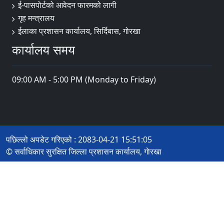
ई-पासपोर्टको आवेदन फारमको लागी
गृह मन्त्रालय
ईलाका प्रशासन कार्यालय, सिर्दिबास, गोरखा
कार्यालय समय
09:00 AM - 5:00 PM (Monday to Friday)
पछिल्लो अपडेट गरिएको : 2083-04-21 15:51:05
© सर्वाधिकार सुरक्षित जिल्ला प्रशासन कार्यालय, गाेरखा