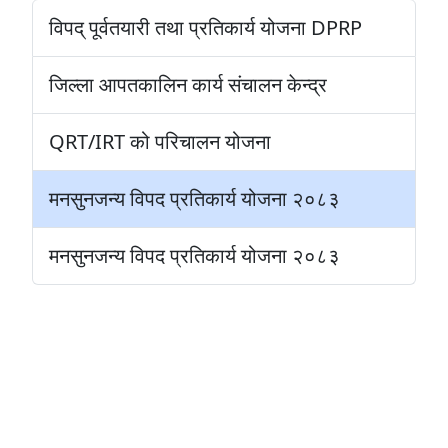
विपद् पूर्वतयारी तथा प्रतिकार्य योजना DPRP
जिल्ला आपतकालिन कार्य संचालन केन्द्र
QRT/IRT को परिचालन योजना
मनसुनजन्य विपद प्रतिकार्य योजना २०८३
मनसुनजन्य विपद प्रतिकार्य योजना २०८३