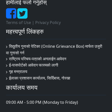
हामीलाई फलो गर्नुहोस्
Terms of Use
|
Privacy Policy
महत्त्वपूर्ण लिंकहरु
विद्युतीय गुनासो पेटिका (Online Grievance Box) मार्फत उजुरी
वा गुनासो गर्न
राष्‍ट्रिय परिचय-पत्रको अनलाईन आवेदन
ई-पासपोर्टको आवेदन फारमको लागी
गृह मन्त्रालय
ईलाका प्रशासन कार्यालय, सिर्दिबास, गोरखा
कार्यालय समय
09:00 AM - 5:00 PM (Monday to Friday)