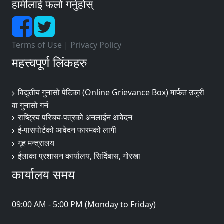
हामीलाई फलो गर्नुहोस्
Terms of Use
|
Privacy Policy
महत्त्वपूर्ण लिंकहरु
विद्युतीय गुनासो पेटिका (Online Grievance Box) मार्फत उजुरी
वा गुनासो गर्न
राष्‍ट्रिय परिचय-पत्रको अनलाईन आवेदन
ई-पासपोर्टको आवेदन फारमको लागी
गृह मन्त्रालय
ईलाका प्रशासन कार्यालय, सिर्दिबास, गोरखा
कार्यालय समय
09:00 AM - 5:00 PM (Monday to Friday)