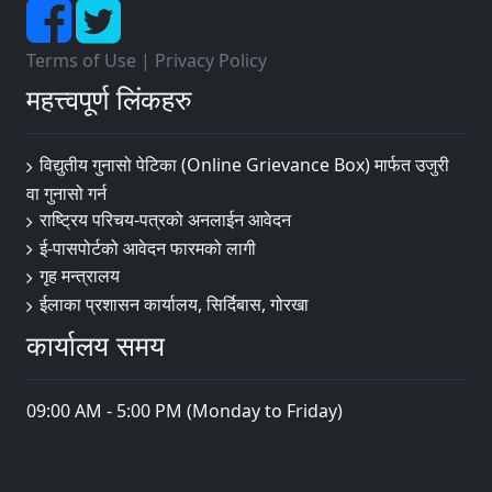
Terms of Use
|
Privacy Policy
महत्त्वपूर्ण लिंकहरु
विद्युतीय गुनासो पेटिका (Online Grievance Box) मार्फत उजुरी
वा गुनासो गर्न
राष्‍ट्रिय परिचय-पत्रको अनलाईन आवेदन
ई-पासपोर्टको आवेदन फारमको लागी
गृह मन्त्रालय
ईलाका प्रशासन कार्यालय, सिर्दिबास, गोरखा
कार्यालय समय
09:00 AM - 5:00 PM (Monday to Friday)