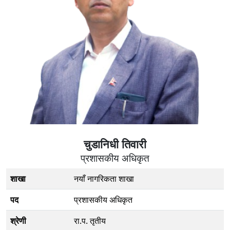
चुडानिधी तिवारी
प्रशासकीय अधिकृत
शाखा
नयाँ नागरिकता शाखा
पद
प्रशासकीय अधिकृत
श्रेणी
रा.प. तृतीय